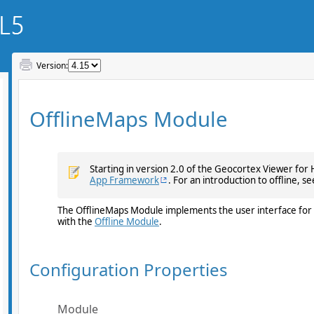
Version: